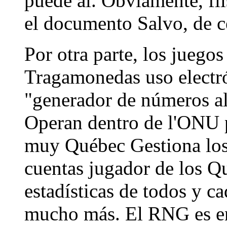
puede al. Obviamente, fil
el documento Salvo, de c
Por otra parte, los juegos
Tragamonedas uso electr
"generador de números a
Operan dentro de l'ONU 
muy Québec Gestiona los 
cuentas jugador de los Qu
estadísticas de todos y c
mucho más. El RNG es en 