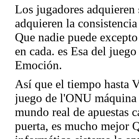
Los jugadores adquieren 
adquieren la consistencia
Que nadie puede excepto 
en cada. es Esa del juego 
Emoción.
Así que el tiempo hast
juego de l'ONU máquina 
mundo real de apuestas ca
puerta, es mucho mejor Q