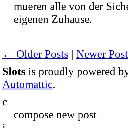
mueren alle von der Sich
eigenen Zuhause.
← Older Posts
|
Newer Pos
Slots
is proudly powered b
Automattic
.
c
compose new post
j