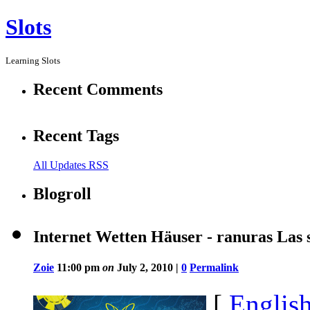
Slots
Learning Slots
Recent Comments
Recent Tags
All Updates RSS
Blogroll
Internet Wetten Häuser - ranuras Las
Zoie
11:00 pm
on
July 2, 2010 |
0
Permalink
[
Englis