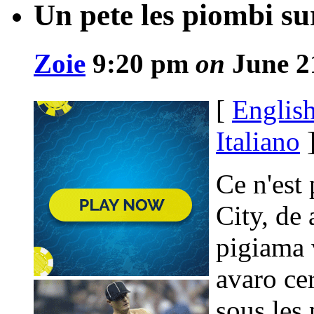
Un pete les piombi su
Zoie
9:20 pm
on
June 21
[
Englis
Italiano
Ce n'est
City, de
pigiama 
avaro ce
sous les 