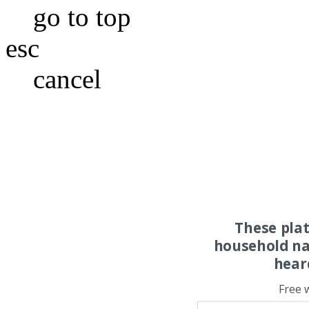
go to top
esc
cancel
These pla
household na
hear
Free 