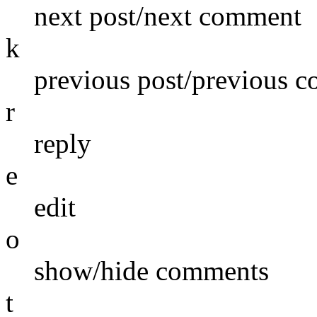
next post/next comment
k
previous post/previous 
r
reply
e
edit
o
show/hide comments
t