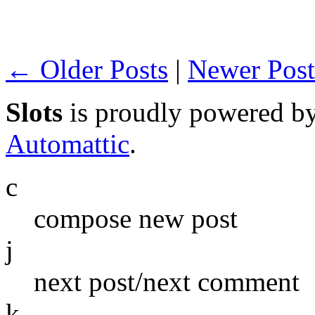
← Older Posts
|
Newer Pos
Slots
is proudly powered b
Automattic
.
c
compose new post
j
next post/next comment
k