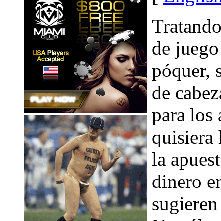
Tratando
de juego
póquer, 
de cabez
para los 
quisiera
la apues
dinero e
sugieren